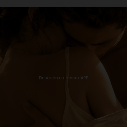
Descubra a nossa APP