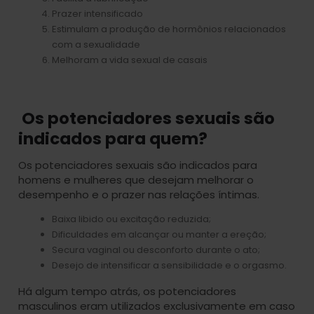
Prazer intensificado
Estimulam a produção de hormônios relacionados
com a sexualidade
Melhoram a vida sexual de casais
Os potenciadores sexuais são
indicados para quem?
Os potenciadores sexuais são indicados para
homens e mulheres que desejam melhorar o
desempenho e o prazer nas relações íntimas.
Baixa libido ou excitação reduzida;
Dificuldades em alcançar ou manter a ereção;
Secura vaginal ou desconforto durante o ato;
Desejo de intensificar a sensibilidade e o orgasmo.
Há algum tempo atrás, os potenciadores
masculinos eram utilizados exclusivamente em caso