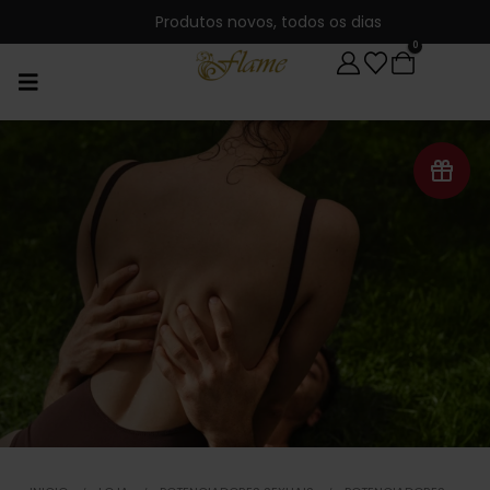
Produtos novos, todos os dias
0