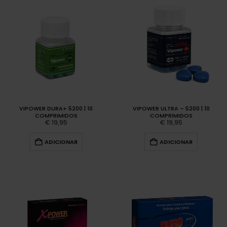
VIPOWER DURA+ 5200 | 10
VIPOWER ULTRA – 5200 | 10
COMPRIMIDOS
COMPRIMIDOS
€
19,95
€
19,95
ADICIONAR
ADICIONAR