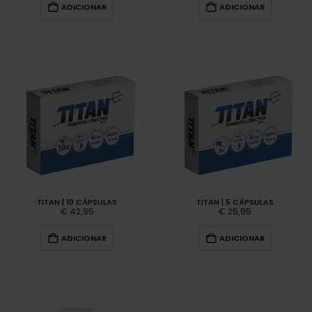
ADICIONAR
ADICIONAR
TITAN | 10 CÁPSULAS
TITAN | 5 CÁPSULAS
€
42,95
€
25,95
ADICIONAR
ADICIONAR