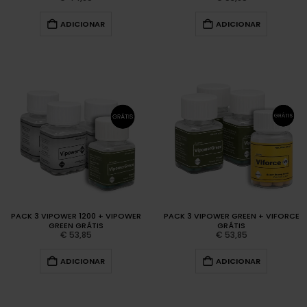
ADICIONAR
ADICIONAR
PACK 3 VIPOWER 1200 + VIPOWER
PACK 3 VIPOWER GREEN + VIFORCE
GREEN GRÁTIS
GRÁTIS
€
53,85
€
53,85
ADICIONAR
ADICIONAR