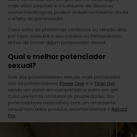
mais vazio possível, e o consumo de álcool ou
outras medicações podem reduzir ou mesmo anular
o efeito do potenciador.
Caso sofra de problemas cardíacos ou tensão alta,
por favor consulte o seu médico ou farmacêutico
antes de tomar algum potenciador sexual.
Qual o melhor potenciador
sexual?
Dois dos potenciadores sexuais mais procurados
são os potenciadores
Power One
e o
Titan Gel
,
sendo um deles em comprimido e outro em gel.
Caso pretenda combinar as propriedades dos
potenciadores masculinos com um retardante
sexual num único produto, recomendamos o
Retard
Pro
.