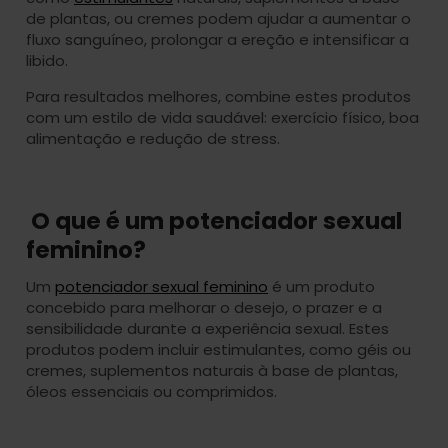
de plantas, ou cremes podem ajudar a aumentar o
fluxo sanguíneo, prolongar a ereção e intensificar a
libido.
Para resultados melhores, combine estes produtos
com um estilo de vida saudável: exercício físico, boa
alimentação e redução de stress.
O que é um potenciador sexual
feminino?
Um
potenciador sexual feminino
é um produto
concebido para melhorar o desejo, o prazer e a
sensibilidade durante a experiência sexual. Estes
produtos podem incluir estimulantes, como géis ou
cremes, suplementos naturais à base de plantas,
óleos essenciais ou comprimidos.