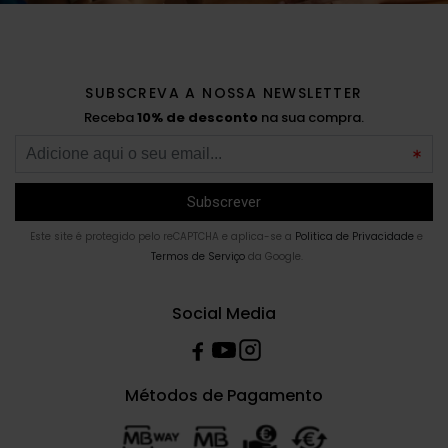
SUBSCREVA A NOSSA NEWSLETTER
Receba
10% de desconto
na sua compra.
Este site é protegido pelo reCAPTCHA e aplica-se a
Politica de Privacidade
e
Termos de Serviço
da Google.
Social Media
Métodos de Pagamento