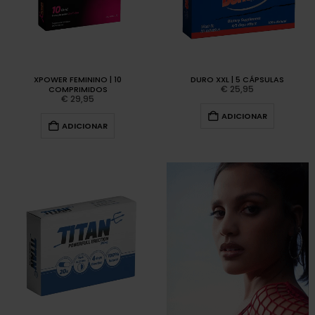
XPOWER FEMININO | 10
DURO XXL | 5 CÁPSULAS
€
25,95
COMPRIMIDOS
€
29,95
ADICIONAR
ADICIONAR