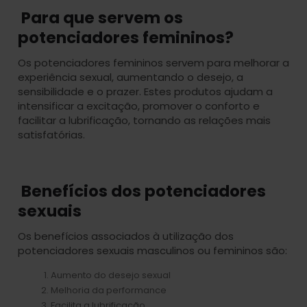
Para que servem os
potenciadores femininos?
Os potenciadores femininos servem para melhorar a
experiência sexual, aumentando o desejo, a
sensibilidade e o prazer. Estes produtos ajudam a
intensificar a excitação, promover o conforto e
facilitar a lubrificação, tornando as relações mais
satisfatórias.
Benefícios dos potenciadores
sexuais
Os benefícios associados à utilização dos
potenciadores sexuais masculinos ou femininos são:
Aumento do desejo sexual
Melhoria da performance
Facilita a lubrificação