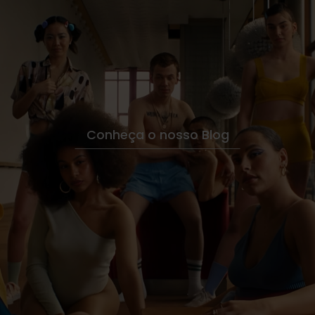
Conheça o nosso Blog