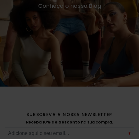
Conheça o nosso Blog
SUBSCREVA A NOSSA NEWSLETTER
Receba
10% de desconto
na sua compra.