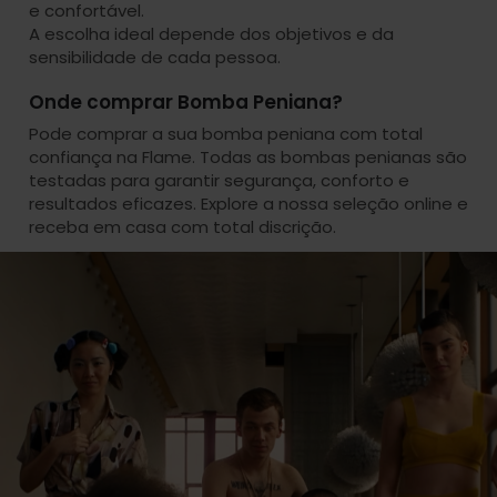
e confortável.
A escolha ideal depende dos objetivos e da
sensibilidade de cada pessoa.
Onde comprar Bomba Peniana?
Pode comprar a sua bomba peniana com total
confiança na Flame. Todas as bombas penianas são
testadas para garantir segurança, conforto e
resultados eficazes. Explore a nossa seleção online e
receba em casa com total discrição.