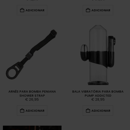
ADICIONAR
ADICIONAR
ARNÊS PARA BOMBA PENIANA
BALA VIBRATÓRIA PARA BOMBA
SHOWER STRAP
PUMP ADDICTED
€
26,95
€
28,95
ADICIONAR
ADICIONAR