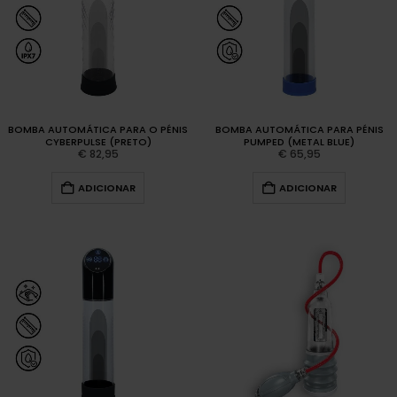
BOMBA AUTOMÁTICA PARA O PÉNIS
BOMBA AUTOMÁTICA PARA PÉNIS
CYBERPULSE (PRETO)
PUMPED (METAL BLUE)
€
82,95
€
65,95
ADICIONAR
ADICIONAR