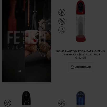
BOMBA AUTOMÁTICA PARA O PÉNIS
CYBERPULSE (METALLIC RED)
€
82,95
ADICIONAR