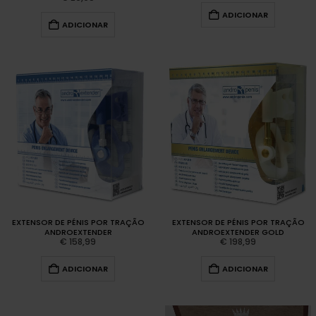
ADICIONAR
ADICIONAR
EXTENSOR DE PÉNIS POR TRAÇÃO
EXTENSOR DE PÉNIS POR TRAÇÃO
ANDROEXTENDER
ANDROEXTENDER GOLD
€
158,99
€
198,99
ADICIONAR
ADICIONAR