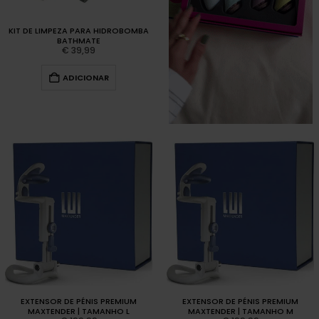
KIT DE LIMPEZA PARA HIDROBOMBA
BATHMATE
€
39,99
ADICIONAR
EXTENSOR DE PÉNIS PREMIUM
EXTENSOR DE PÉNIS PREMIUM
MAXTENDER | TAMANHO L
MAXTENDER | TAMANHO M