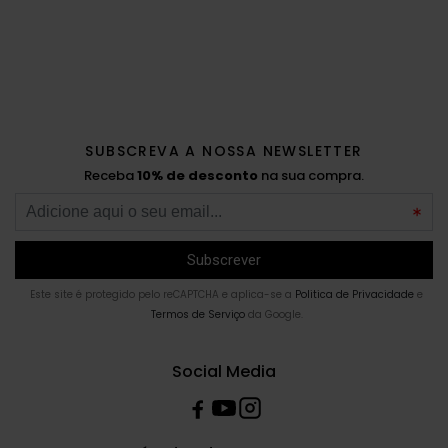
SUBSCREVA A NOSSA NEWSLETTER
Receba
10% de desconto
na sua compra.
Este site é protegido pelo reCAPTCHA e aplica-se a
Politica de Privacidade
e
Termos de Serviço
da Google.
Social Media