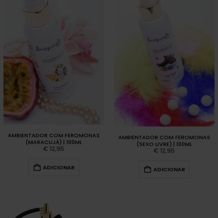
AMBIENTADOR COM FEROMONAS
AMBIENTADOR COM FEROMONAS
(MARACUJÁ) | 100ML
(SEXO LIVRE) | 100ML
€
12,95
€
12,95
ADICIONAR
ADICIONAR