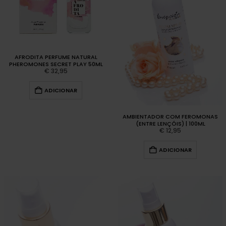
AFRODITA PERFUME NATURAL
PHEROMONES SECRET PLAY 50ML
€
32,95
ADICIONAR
AMBIENTADOR COM FEROMONAS
(ENTRE LENÇÓIS) | 100ML
€
12,95
ADICIONAR