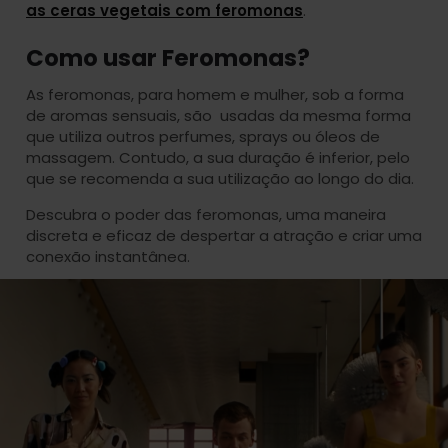
as ceras vegetais com feromonas
.
Como usar Feromonas?
As feromonas, para homem e mulher, sob a forma
de aromas sensuais, são usadas da mesma forma
que utiliza outros perfumes, sprays ou óleos de
massagem. Contudo, a sua duração é inferior, pelo
que se recomenda a sua utilização ao longo do dia.
Descubra o poder das feromonas, uma maneira
discreta e eficaz de despertar a atração e criar uma
conexão instantânea.