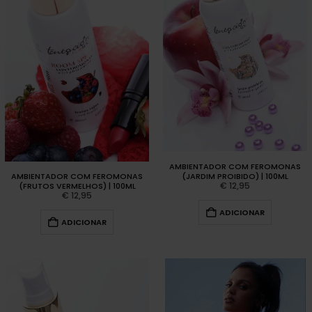
AMBIENTADOR COM FEROMONAS
(JARDIM PROIBIDO) | 100ML
AMBIENTADOR COM FEROMONAS
€
12,95
(FRUTOS VERMELHOS) | 100ML
€
12,95
ADICIONAR
ADICIONAR