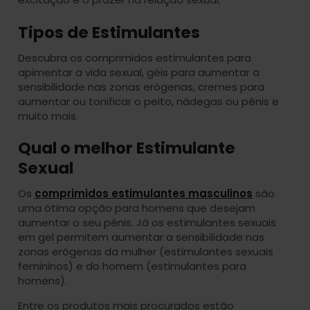
Tipos de Estimulantes
Descubra os comprimidos estimulantes para
apimentar a vida sexual, géis para aumentar a
sensibilidade nas zonas erógenas, cremes para
aumentar ou tonificar o peito, nádegas ou pénis e
muito mais.
Qual o melhor Estimulante
Sexual
Os
comprimidos estimulantes masculinos
são
uma ótima opção para homens que desejam
aumentar o seu pénis. Já os estimulantes sexuais
em gel permitem aumentar a sensibilidade nas
zonas erógenas da mulher (estimulantes sexuais
femininos) e do homem (estimulantes para
homens).
Entre os produtos mais procurados estão