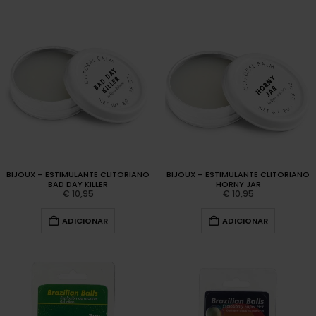
BIJOUX – ESTIMULANTE CLITORIANO
BIJOUX – ESTIMULANTE CLITORIANO
BAD DAY KILLER
HORNY JAR
€
10,95
€
10,95
ADICIONAR
ADICIONAR