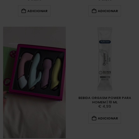
ADICIONAR
ADICIONAR
BEBIDA ORGASM POWER PARA
HOMEM | 10 ML
€
4,99
ADICIONAR