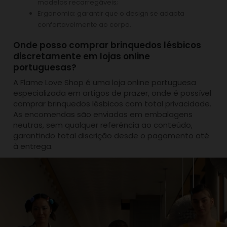
modelos recarregáveis;
Ergonomia: garantir que o design se adapta
confortavelmente ao corpo.
Onde posso comprar brinquedos lésbicos
discretamente em lojas online
portuguesas?
A Flame Love Shop é uma loja online portuguesa
especializada em artigos de prazer, onde é possível
comprar brinquedos lésbicos com total privacidade.
As encomendas são enviadas em embalagens
neutras, sem qualquer referência ao conteúdo,
garantindo total discrição desde o pagamento até
à entrega.