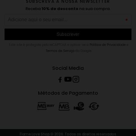
SUBSCREVA A NOSSA NEWSLETTER
Receba
10% de desconto
na sua compra.
Este site é protegido pelo reCAPTCHA e aplica-se a
Politica de Privacidade
e
Termos de Serviço
da Google.
Social Media
Métodos de Pagamento
Flame Love Shop © 2026. Todos os direitos reservados