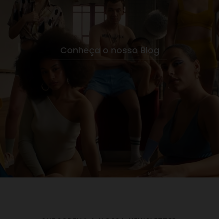
Conheça o nosso Blog