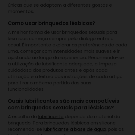
únicas que se adaptam a diferentes gostos e
momentos.
Como usar brinquedos lésbicos?
A melhor forma de usar brinquedos sexuais para
lésmicas começa sempre pelo diálogo entre o
casal. É importante explorar as preferências de cada
uma, começar com intensidades mais suaves e ir
ajustando ao longo da experiência. Recomenda-se
a utilização de lubrificante adequado, a limpeza
cuidadosa dos produtos antes e após cada
utilização e a leitura das instruções de cada artigo
para tirar o máximo partido das suas
funcionalidades.
Quais lubrificantes são mais compatíveis
com brinquedos sexuais para lésbicas?
A escolha do
lubrificante
depende do material do
brinquedo. Para brinquedos lésbicos em silicone,
recomenda-se
lubrificante à base de água
, pois os