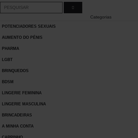
Categorias
POTENCIADORES SEXUAIS
AUMENTO DO PÉNIS
PHARMA
LGBT
BRINQUEDOS
BDSM
LINGERIE FEMININA
LINGERIE MASCULINA
BRINCADEIRAS
A MINHA CONTA
CARRINHO