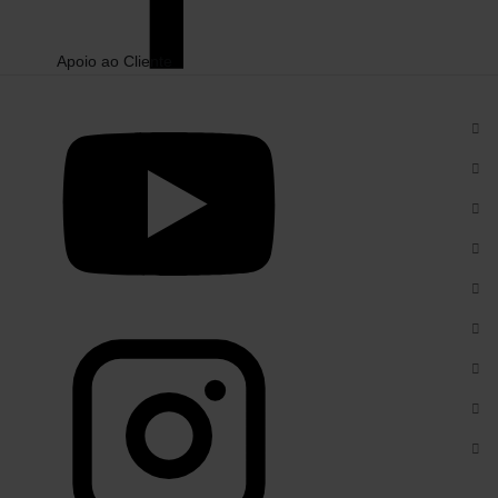
Apoio ao Cliente