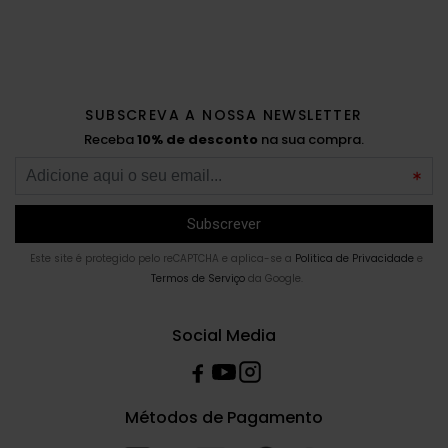
SUBSCREVA A NOSSA NEWSLETTER
Receba
10% de desconto
na sua compra.
Este site é protegido pelo reCAPTCHA e aplica-se a
Politica de Privacidade
e
Termos de Serviço
da Google.
Social Media
Métodos de Pagamento