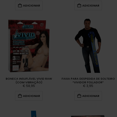
ADICIONAR
ADICIONAR
BONECA INSUFLÁVEL VIVID RAW
FAIXA PARA DESPEDIDA DE SOLTEIRO
(COM VIBRAÇÃO)
“VIVIDOR FOLLADOR”
€
58,95
€
3,95
ADICIONAR
ADICIONAR