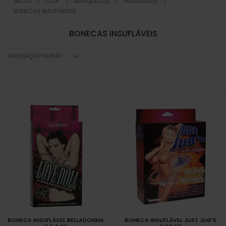
INICIO
LOJA
BRINQUEDOS
INSUFLÁVEIS
BONECAS INSUFLÁVEIS
BONECAS INSUFLÁVEIS
BONECA INSUFLÁVEL BELLADONNA
BONECA INSUFLÁVEL JUST JUG’S