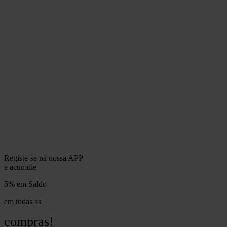
Registe-se na nossa APP
e acumule
5% em Saldo
em todas as
compras!