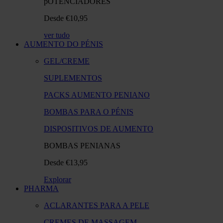
pOTENCIADORES
Desde €10,95
ver tudo
AUMENTO DO PÉNIS
GEL/CREME
SUPLEMENTOS
PACKS AUMENTO PENIANO
BOMBAS PARA O PÉNIS​
DISPOSITIVOS DE AUMENTO​
BOMBAS PENIANAS
Desde €13,95
Explorar
PHARMA
ACLARANTES PARA A PELE
CREMES DE MASSAGEM