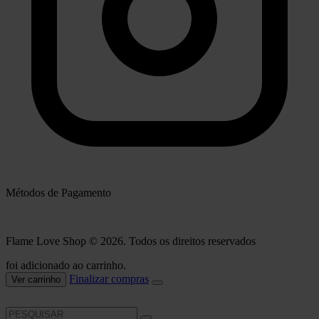
Métodos de Pagamento
Flame Love Shop © 2026. Todos os direitos reservados
foi adicionado ao carrinho.
Finalizar compras
Ver carrinho