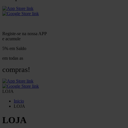
Registe-se na nossa APP
e acumule
5% em Saldo
em todas as
compras!
LOJA
Inicio
LOJA
LOJA