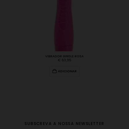
VIBRADOR GIRDLE ROSA
€
63,95
ADICIONAR
SUBSCREVA A NOSSA NEWSLETTER