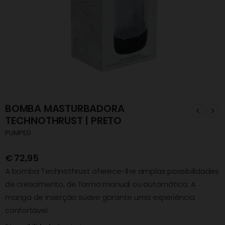
BOMBA MASTURBADORA
TECHNOTHRUST | PRETO
PUMPED
€
72,95
A bomba Technothrust oferece-lhe amplas possibilidades
de crescimento, de forma manual ou automática. A
manga de inserção suave garante uma experiência
confortável.