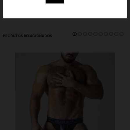
MARCA
PRODUTOS RELACIONADOS