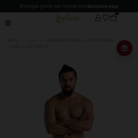
Entregas grátis nas nossas lojas
Encontre aqui
0
INICIO
LOJA
LINGERIE MASCULINA
,
CUECAS E BOXERS
TANGA COLLIN (PRETO)