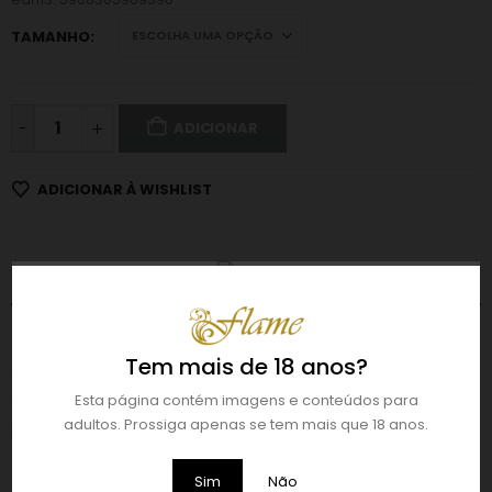
TAMANHO
-
ADICIONAR
ADICIONAR À WISHLIST
DESCRIÇÃO
Tanga Collin sexy, feita de uma combinação de renda
Tem mais de 18 anos?
delicada e elástico confortável. O seu corte sensual e
ousado foi concebido para estimular a imaginação. Pronto
Esta página contém imagens e conteúdos para
adultos. Prossiga apenas se tem mais que 18 anos.
para uma experiência inesquecível?
Sim
Não
INFORMAÇÃO ADICIONAL