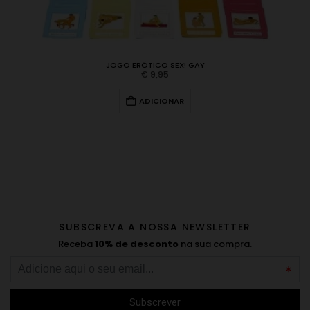
JOGO ERÓTICO SEX! GAY
€
9,95
ADICIONAR
SUBSCREVA A NOSSA NEWSLETTER
Receba
10% de desconto
na sua compra.