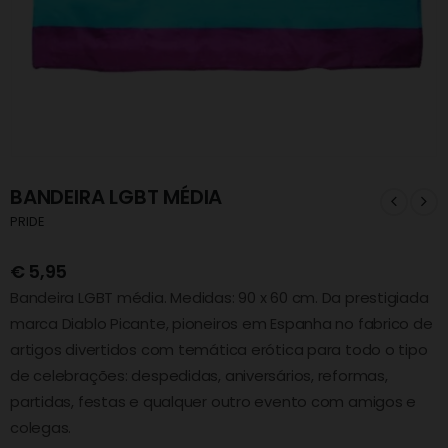
BANDEIRA LGBT MÉDIA
PRIDE
€
5,95
Bandeira LGBT média. Medidas: 90 x 60 cm. Da prestigiada
marca Diablo Picante, pioneiros em Espanha no fabrico de
artigos divertidos com temática erótica para todo o tipo
de celebrações: despedidas, aniversários, reformas,
partidas, festas e qualquer outro evento com amigos e
colegas.