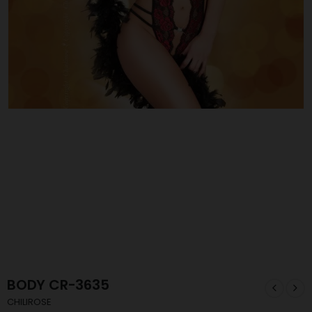
BODY CR-3635
CHILIROSE