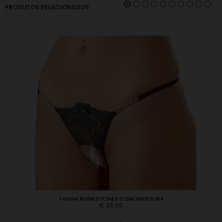
PRODUTOS RELACIONADOS
TANGA RHINESTONES COM ABERTURA
€
29,95