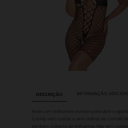
INFORMAÇÃO ADICION
DESCRIÇÃO
Rede com brilhantes vistosos para abrir o apeti
O body sem costas e sem virilhas da Cottelli 
também coberto de brilhantes. Não tem costura