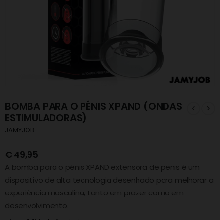
BOMBA PARA O PÉNIS XPAND (ONDAS
ESTIMULADORAS)
JAMYJOB
€
49,95
A bomba para o pénis XPAND extensora de pénis é um
dispositivo de alta tecnologia desenhado para melhorar a
experiência masculina, tanto em prazer como em
desenvolvimento.