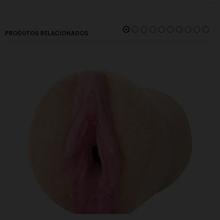
PRODUTOS RELACIONADOS