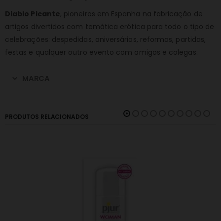
Diablo Picante
, pioneiros em Espanha na fabricação de
artigos divertidos com temática erótica para todo o tipo de
celebrações: despedidas, aniversários, reformas, partidas,
festas e qualquer outro evento com amigos e colegas.
MARCA
PRODUTOS RELACIONADOS