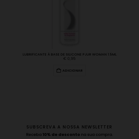
LUBRIFICANTE À BASE DE SILICONE PJUR WOMAN 1.5ML
€
0,95
ADICIONAR
SUBSCREVA A NOSSA NEWSLETTER
Receba
10% de desconto
na sua compra.