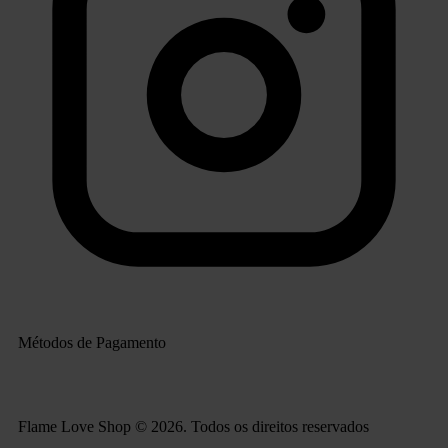
Métodos de Pagamento
Flame Love Shop © 2026. Todos os direitos reservados