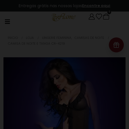
Entregas grátis nas nossas lojas
Encontre aqui
0
INICIO
LOJA
LINGERIE FEMININA
,
CAMISAS DE NOITE
CAMISA DE NOITE E TANGA CR-4219