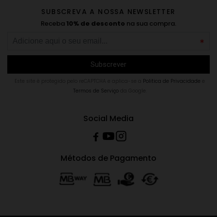
SUBSCREVA A NOSSA NEWSLETTER
Receba
10% de desconto
na sua compra.
Este site é protegido pelo reCAPTCHA e aplica-se a
Politica de Privacidade
e
Termos de Serviço
da Google.
Social Media
Métodos de Pagamento