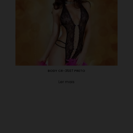
BODY CR-3507 PRETO
Ler mais