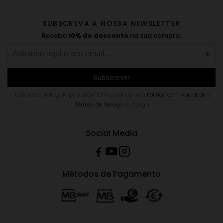
SUBSCREVA A NOSSA NEWSLETTER
Receba
10% de desconto
na sua compra.
Este site é protegido pelo reCAPTCHA e aplica-se a
Politica de Privacidade
e
Termos de Serviço
da Google.
Social Media
Métodos de Pagamento