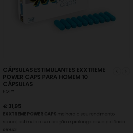
CÁPSULAS ESTIMULANTES EXXTREME
POWER CAPS PARA HOMEM 10
CÁPSULAS
HOT™
€
31,95
EXXTREME POWER CAPS
melhora o seu rendimento
sexual, estimula a sua ereção e prolonga a sua potência
sexual.