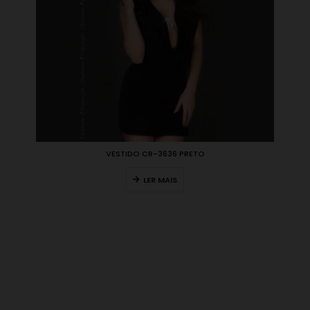
VESTIDO CR-3636 PRETO
LER MAIS