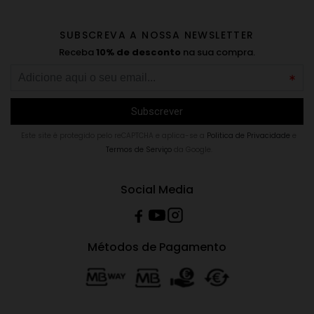
SUBSCREVA A NOSSA NEWSLETTER
Receba
10% de desconto
na sua compra.
Este site é protegido pelo reCAPTCHA e aplica-se a
Politica de Privacidade
e
Termos de Serviço
da Google.
Social Media
Métodos de Pagamento