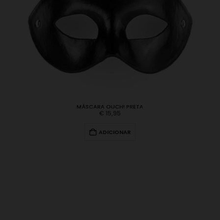
MÁSCARA OUCH! PRETA
€
15,95
ADICIONAR