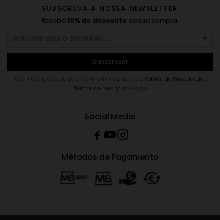
SUBSCREVA A NOSSA NEWSLETTER
Receba
10% de desconto
na sua compra.
Este site é protegido pelo reCAPTCHA e aplica-se a
Politica de Privacidade
e
Termos de Serviço
da Google.
Social Media
Métodos de Pagamento