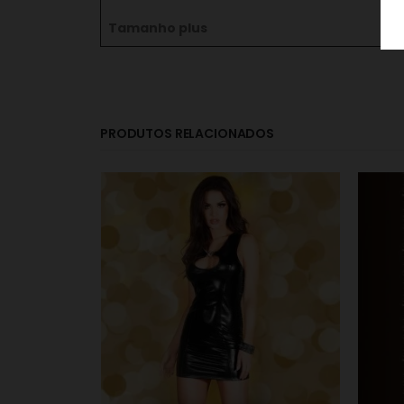
Tamanho plus
PRODUTOS RELACIONADOS