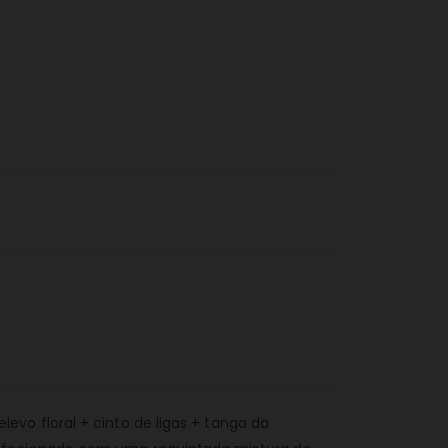
vo floral + cinto de ligas + tanga da