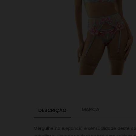
MARCA
DESCRIÇÃO
Mergulhe na elegância e sensualidade deste co