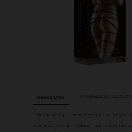
INFORMAÇÃO ADICION
DESCRIÇÃO
Delicada ao toque, mas firme na sua função, a
Fabricada com um material sedoso e extremam