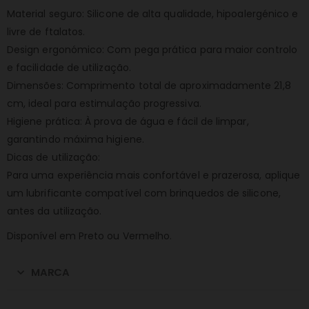
Material seguro: Silicone de alta qualidade, hipoalergénico e
livre de ftalatos.
Design ergonómico: Com pega prática para maior controlo
e facilidade de utilização.
Dimensões: Comprimento total de aproximadamente 21,8
cm, ideal para estimulação progressiva.
Higiene prática: À prova de água e fácil de limpar,
garantindo máxima higiene.
Dicas de utilização:
Para uma experiência mais confortável e prazerosa, aplique
um lubrificante compatível com brinquedos de silicone,
antes da utilização.
Disponível em Preto ou Vermelho.
MARCA