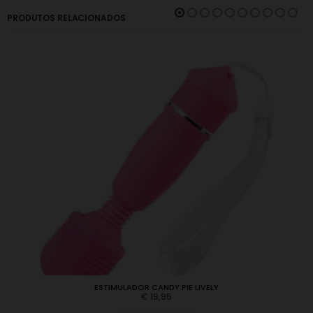
PRODUTOS RELACIONADOS
ESTIMULADOR CANDY PIE LIVELY
€
19,95