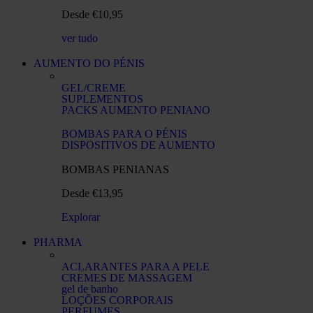
Desde €10,95
ver tudo
AUMENTO DO PÉNIS
GEL/CREME
SUPLEMENTOS
PACKS AUMENTO PENIANO
BOMBAS PARA O PÉNIS​
DISPOSITIVOS DE AUMENTO​
BOMBAS PENIANAS
Desde €13,95
Explorar
PHARMA
ACLARANTES PARA A PELE
CREMES DE MASSAGEM
gel de banho
LOÇÕES CORPORAIS​
PERFUMES​