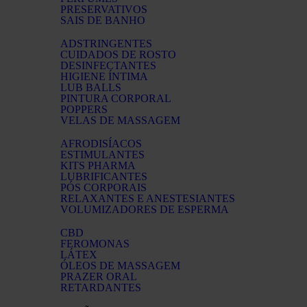
PRESERVATIVOS
SAIS DE BANHO
ADSTRINGENTES
CUIDADOS DE ROSTO
DESINFECTANTES
HIGIENE ÍNTIMA
LUB BALLS
PINTURA CORPORAL​
POPPERS
VELAS DE MASSAGEM
AFRODISÍACOS
ESTIMULANTES
KITS PHARMA
LUBRIFICANTES​
PÓS CORPORAIS
RELAXANTES E ANESTESIANTES
VOLUMIZADORES DE ESPERMA
CBD
FEROMONAS
LÁTEX
ÓLEOS DE MASSAGEM
PRAZER ORAL
RETARDANTES