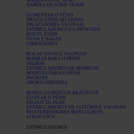
VARÕES DE STRIP-TEASE
AUMENTAR O PÉNIS
BRINQUEDOS DIVERSOS
DILATADORES VAGINAIS
ESTIMULADORES DA PRÓSTATA
INSUFLÁVEIS
OVOS E BALAS
VIBRADORES
BOLAS ANAIS E VAGINAIS
BOMBAS PARA O PÉNIS
DILDOS
ESTIMULADORES DE MAMILOS
MANGAS PARA O PÉNIS
PACKERS
OPORTUNIDADES
BONECAS SEXUAIS REALÍSTAS
CLONAR O PÉNIS
DILDOS DUPLOS
ESTIMULADORES DE CLITÓRIS E VAGINAIS
MASTURBADORES MASCULINOS
STRAP-ON´S
ESTIMULADORES