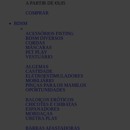
A PARTIR DE €9,95
COMPRAR
BDSM
ACESSÓRIOS FISTING
BDSM DIVERSOS
CORDAS
MÁSCARAS
PET PLAY
VESTUÁRIO
ALGEMAS
CASTIDADE
ELETROESTIMULADORES
MOBILIÁRIO
PINÇAS PARA OS MAMILOS
OPORTUNIDADES
BALOIÇOS ERÓTICOS
CHICOTES E CHIBATAS
ESPANADORES
MORDAÇAS
URETRA PLAY
BARRAS AFASTADORAS