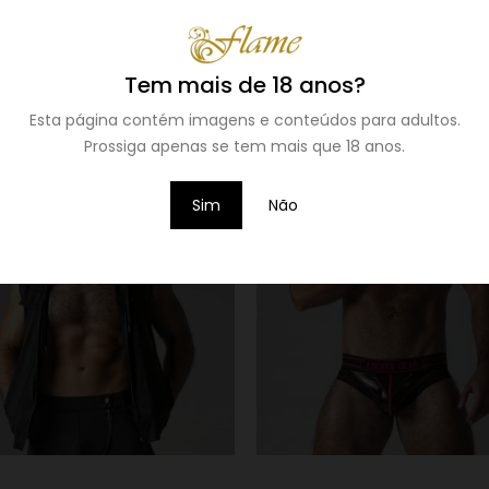
Tem mais de 18 anos?
Esta página contém imagens e conteúdos para adultos.
Prossiga apenas se tem mais que 18 anos.
Sim
Não