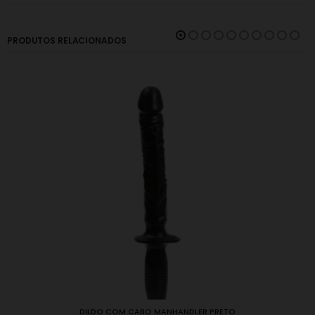
PRODUTOS RELACIONADOS
DILDO COM CABO MANHANDLER PRETO