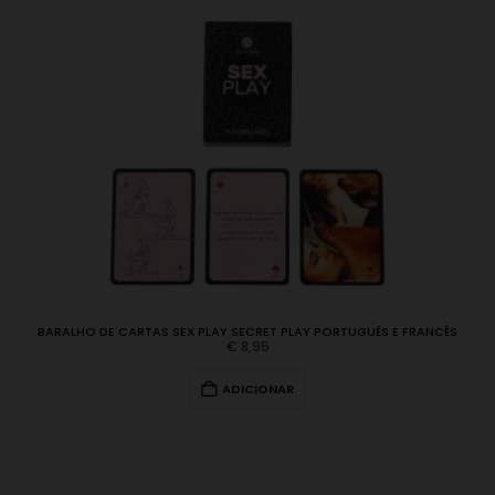
BARALHO DE CARTAS SEX PLAY SECRET PLAY PORTUGUÊS E FRANCÊS
€
8,95
ADICIONAR