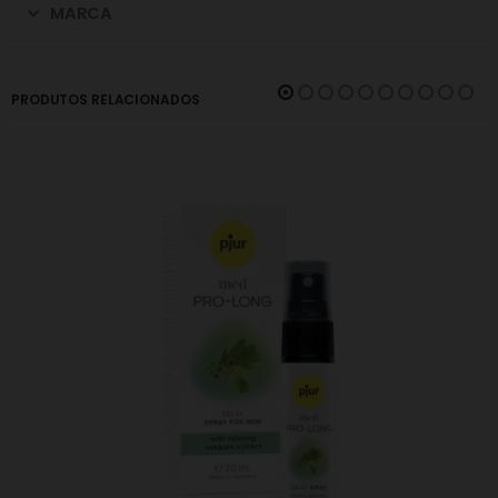
MARCA
PRODUTOS RELACIONADOS