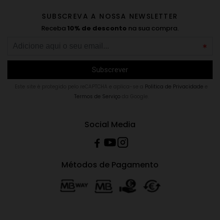
SUBSCREVA A NOSSA NEWSLETTER
Receba
10% de desconto
na sua compra.
Este site é protegido pelo reCAPTCHA e aplica-se a
Politica de Privacidade
e
Termos de Serviço
da Google.
Social Media
Métodos de Pagamento