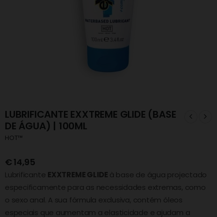
LUBRIFICANTE EXXTREME GLIDE (BASE
DE ÁGUA) | 100ML
HOT™
€
14,95
Lubrificante
EXXTREME GLIDE
à base de água projectado
especificamente para as necessidades extremas, como
o sexo anal. A sua fórmula exclusiva, contém óleos
especiais que aumentam a elasticidade e ajudam a