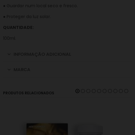
● Guardar num local seco e fresco.
● Proteger da luz solar.
QUANTIDADE:
100ml.
INFORMAÇÃO ADICIONAL
MARCA
PRODUTOS RELACIONADOS