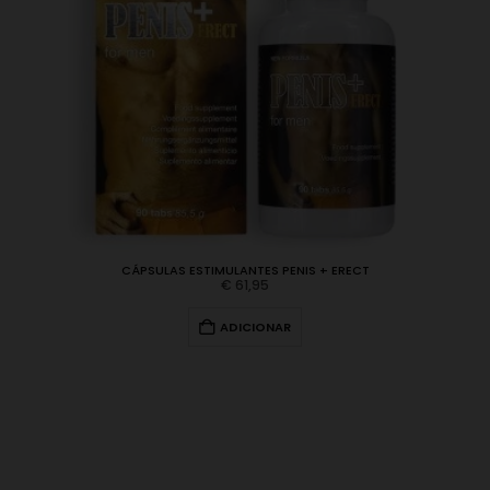
CÁPSULAS ESTIMULANTES PENIS + ERECT
€
61,95
ADICIONAR