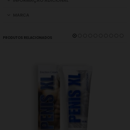
INFORMAÇÃO ADICIONAL
MARCA
PRODUTOS RELACIONADOS