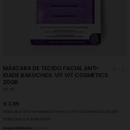
MÁSCARA DE TECIDO FACIAL ANTI-
IDADE BAKUCHIOL VIT VIT COSMETICS
20GR
VIT VIT
€
3,95
Máscara anti-envelhecimento com niacinamida, ácido
hialurónico e bakuchiol.
Disponibilidade:
Em stock