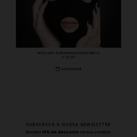
MÁSCARA SUBVERSION MASK PRETA
€
19,95
ADICIONAR
SUBSCREVA A NOSSA NEWSLETTER
Receba
10% de desconto
na sua compra.