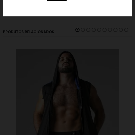
MARCA
PRODUTOS RELACIONADOS