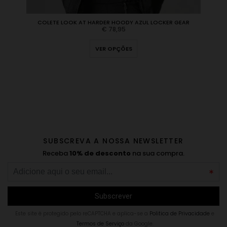
COLETE LOOK AT HARDER HOODY AZUL LOCKER GEAR
€
78,95
VER OPÇÕES
SUBSCREVA A NOSSA NEWSLETTER
Receba
10% de desconto
na sua compra.
Este site é protegido pelo reCAPTCHA e aplica-se a
Politica de Privacidade
e
Termos de Serviço
da Google.