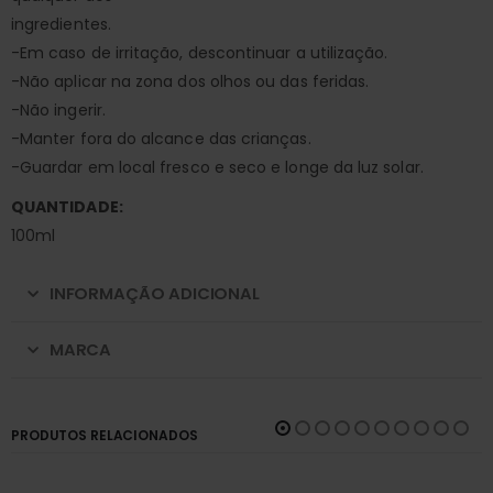
ingredientes.
-Em caso de irritação, descontinuar a utilização.
-Não aplicar na zona dos olhos ou das feridas.
-Não ingerir.
-Manter fora do alcance das crianças.
-Guardar em local fresco e seco e longe da luz solar.
QUANTIDADE:
100ml
INFORMAÇÃO ADICIONAL
MARCA
PRODUTOS RELACIONADOS