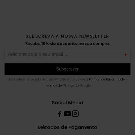
SUBSCREVA A NOSSA NEWSLETTER
Receba
10% de desconto
na sua compra.
Este site é protegido pelo reCAPTCHA e aplica-se a
Politica de Privacidade
e
Termos de Serviço
da Google.
Social Media
Métodos de Pagamento