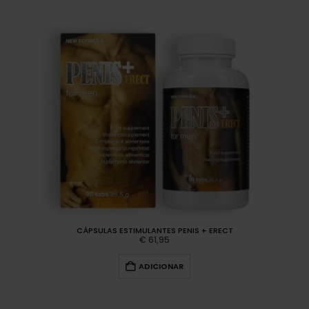
CÁPSULAS ESTIMULANTES PENIS + ERECT
€
61,95
ADICIONAR