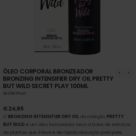
ÓLEO CORPORAL BRONZEADOR
BRONZING INTENSIFIER DRY OIL PRETTY
BUT WILD SECRET PLAY 100ML
SECRETPLAY
€
24,95
O
BRONZING INTENSIFIER DRY OIL
da coleção
PRETTY
BUT WILD
é um óleo bronzeador seco à base de extratos
de plantas que é leve e de rápida absorção pela pele,