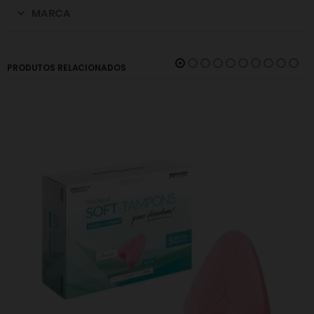
MARCA
PRODUTOS RELACIONADOS