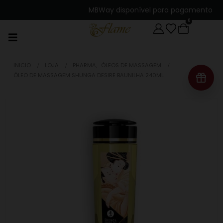
MBWay disponível para pagamento
0
INICIO
LOJA
PHARMA
,
ÓLEOS DE MASSAGEM
ÓLEO DE MASSAGEM SHUNGA DESIRE BAUNILHA 240ML