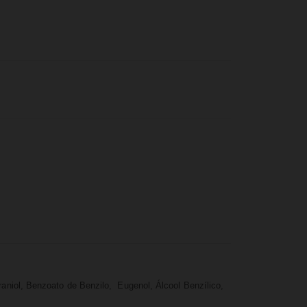
eraniol, Benzoato de Benzilo, Eugenol, Álcool Benzílico,