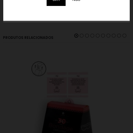
MARCA
PRODUTOS RELACIONADOS