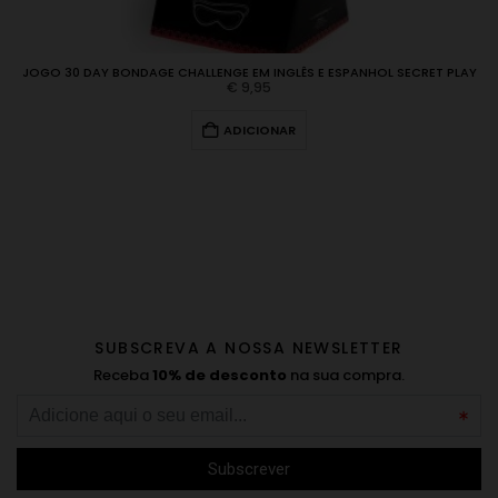
JOGO 30 DAY BONDAGE CHALLENGE EM INGLÊS E ESPANHOL SECRET PLAY
€
9,95
ADICIONAR
SUBSCREVA A NOSSA NEWSLETTER
Receba
10% de desconto
na sua compra.