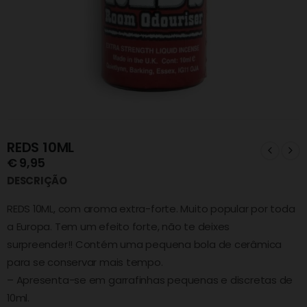
REDS 10ML
€
9,95
DESCRIÇÃO
REDS 10ML, com aroma extra-forte. Muito popular por toda
a Europa. Tem um efeito forte, não te deixes
surpreender!! Contém uma pequena bola de cerâmica
para se conservar mais tempo.
– Apresenta-se em garrafinhas pequenas e discretas de
10ml.