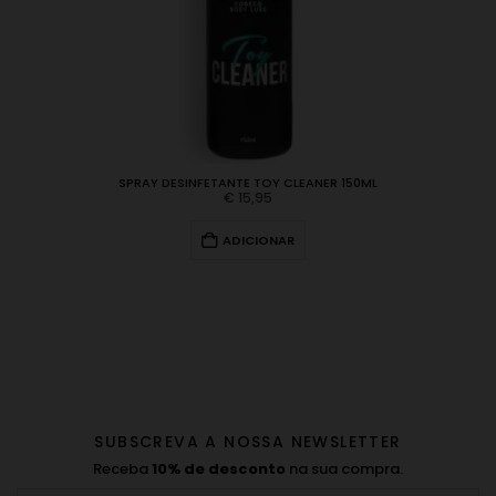
SPRAY DESINFETANTE TOY CLEANER 150ML
€
15,95
ADICIONAR
SUBSCREVA A NOSSA NEWSLETTER
Receba
10% de desconto
na sua compra.