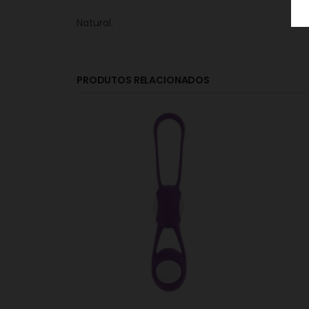
Natural.
PRODUTOS RELACIONADOS