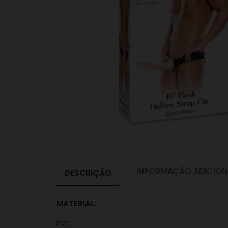
INFORMAÇÃO ADICION
DESCRIÇÃO
MATERIAL:
PVC.