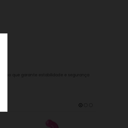
 tempo que garante estabilidade e segurança