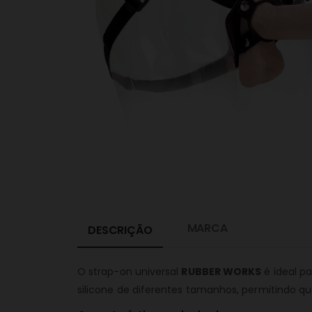
MARCA
DESCRIÇÃO
O strap-on universal
RUBBER WORKS
é ideal pa
silicone de diferentes tamanhos, permitindo q