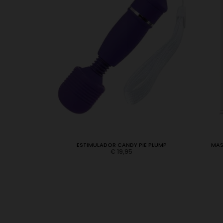
DLER PRETO
ESTIMULADOR CANDY PIE PLUMP
MAS
€
19,95