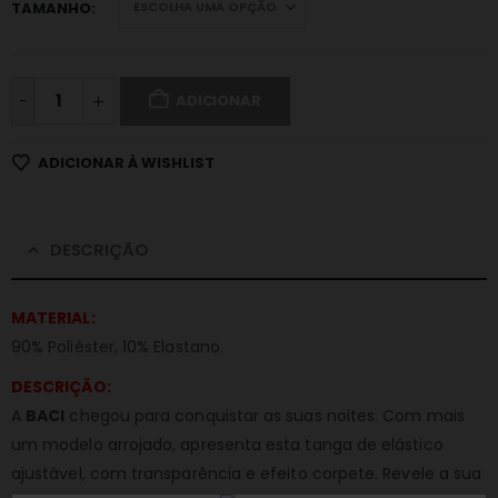
TAMANHO
-
ADICIONAR
ADICIONAR À WISHLIST
DESCRIÇÃO
MATERIAL:
90% Poliéster, 10% Elastano.
DESCRIÇÃO:
A
BACI
chegou para conquistar as suas noites. Com mais
um modelo arrojado, apresenta esta tanga de elástico
ajustável, com transparência e efeito corpete. Revele a sua