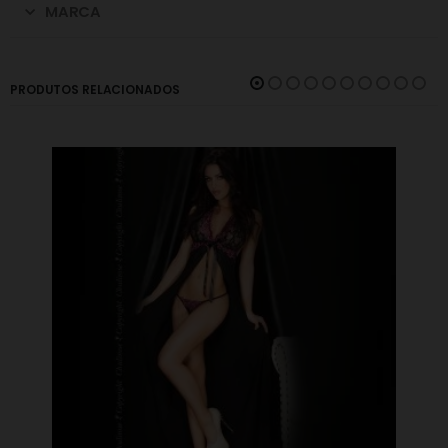
MARCA
PRODUTOS RELACIONADOS