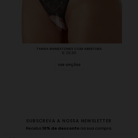
TANGA RHINESTONES COM ABERTURA
€
29,95
VER OPÇÕES
SUBSCREVA A NOSSA NEWSLETTER
Receba
10% de desconto
na sua compra.