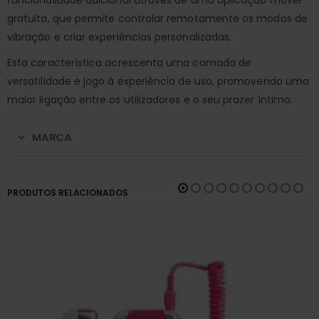
gratuita, que permite controlar remotamente os modos de
vibração e criar experiências personalizadas.
Esta característica acrescenta uma camada de
versatilidade e jogo à experiência de uso, promovendo uma
maior ligação entre os utilizadores e o seu prazer íntimo.
MARCA
PRODUTOS RELACIONADOS