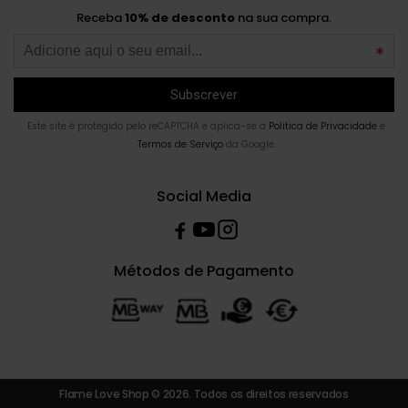
Receba
10% de desconto
na sua compra.
Este site é protegido pelo reCAPTCHA e aplica-se a
Politica de Privacidade
e
Termos de Serviço
da Google.
Social Media
Métodos de Pagamento
Flame Love Shop © 2026. Todos os direitos reservados