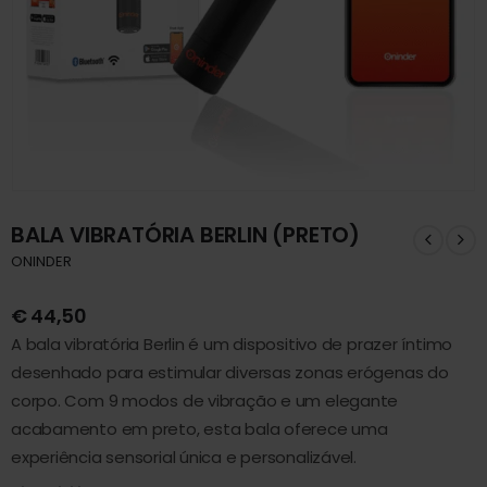
BALA VIBRATÓRIA BERLIN (PRETO)
ONINDER
€
44,50
A bala vibratória Berlin é um dispositivo de prazer íntimo
desenhado para estimular diversas zonas erógenas do
corpo. Com 9 modos de vibração e um elegante
acabamento em preto, esta bala oferece uma
experiência sensorial única e personalizável.