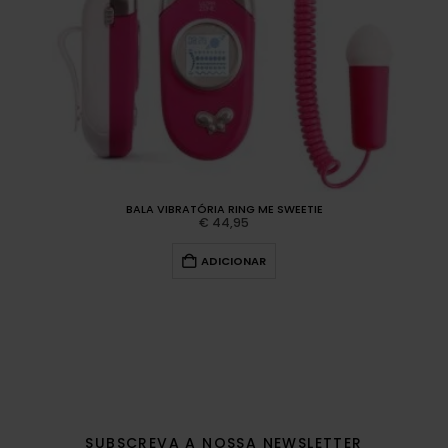
BALA VIBRATÓRIA RING ME SWEETIE
€
44,95
ADICIONAR
SUBSCREVA A NOSSA NEWSLETTER