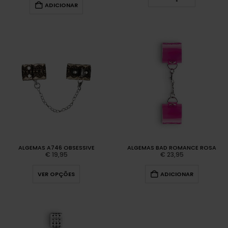
ADICIONAR
ALGEMAS A746 OBSESSIVE
ALGEMAS BAD ROMANCE ROSA
€
19,95
€
23,95
VER OPÇÕES
ADICIONAR