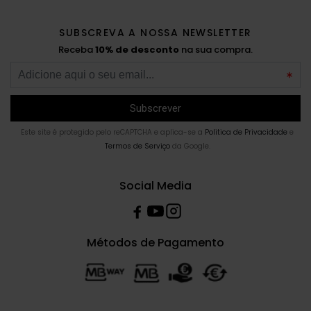
SUBSCREVA A NOSSA NEWSLETTER
Receba
10% de desconto
na sua compra.
Este site é protegido pelo reCAPTCHA e aplica-se a
Politica de Privacidade
e
Termos de Serviço
da Google.
Social Media
Métodos de Pagamento