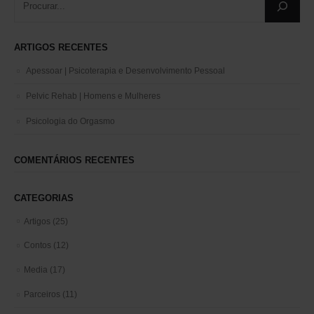
ARTIGOS RECENTES
Apessoar | Psicoterapia e Desenvolvimento Pessoal
Pelvic Rehab | Homens e Mulheres
Psicologia do Orgasmo
COMENTÁRIOS RECENTES
CATEGORIAS
Artigos
(25)
Contos
(12)
Media
(17)
Parceiros
(11)