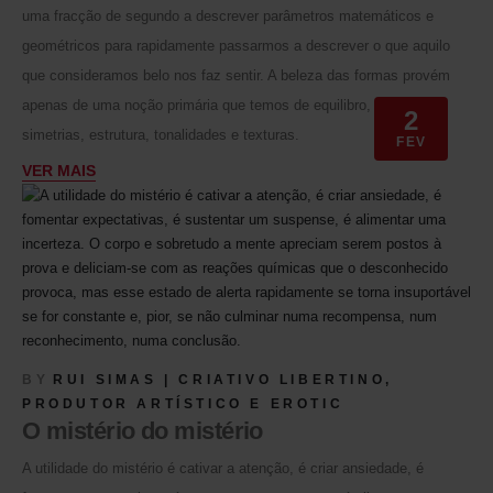
uma fracção de segundo a descrever parâmetros matemáticos e
geométricos para rapidamente passarmos a descrever o que aquilo
que consideramos belo nos faz sentir. A beleza das formas provém
apenas de uma noção primária que temos de equilibro, rácios,
2
simetrias, estrutura, tonalidades e texturas.
FEV
VER MAIS
BY
RUI SIMAS | CRIATIVO LIBERTINO,
PRODUTOR ARTÍSTICO E EROTIC
O mistério do mistério
A utilidade do mistério é cativar a atenção, é criar ansiedade, é