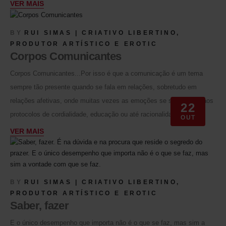
VER MAIS
BY
RUI SIMAS | CRIATIVO LIBERTINO,
PRODUTOR ARTÍSTICO E EROTIC
Corpos Comunicantes
Corpos Comunicantes...Por isso é que a comunicação é um tema
sempre tão presente quando se fala em relações, sobretudo em
relações afetivas, onde muitas vezes as emoções se sobrepõem aos
22
protocolos de cordialidade, educação ou até racionalidade.
OUT
VER MAIS
BY
RUI SIMAS | CRIATIVO LIBERTINO,
PRODUTOR ARTÍSTICO E EROTIC
Saber, fazer
E o único desempenho que importa não é o que se faz, mas sim a