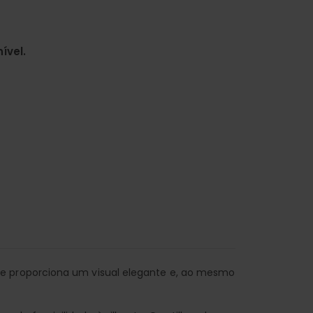
ível.
ue proporciona um visual elegante e, ao mesmo