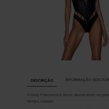
INFORMAÇÃO ADICION
DESCRIÇÃO
O body Francesca é único, destacando-se pelo
tempo, ousado.